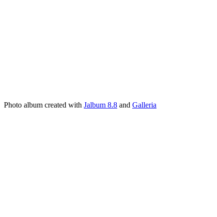
Photo album created with
Jalbum 8.8
and
Galleria